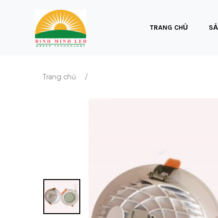
TRANG CHỦ
SẢ
Trang chủ