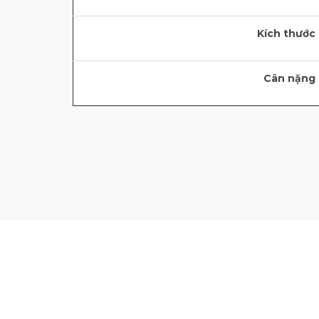
Kích thước
Cân nặng 